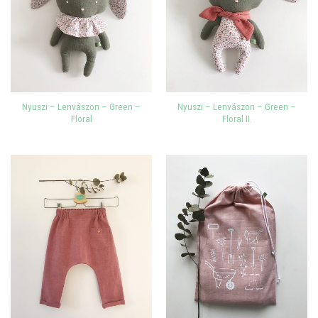
Nyuszi – Lenvászon – Green –
Nyuszi – Lenvászon – Green –
Floral
Floral II.