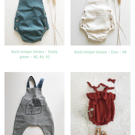
Kord romper Unisex – Dusty
Kord romper Unisex – Ecru – 68
green – 80, 86, 92