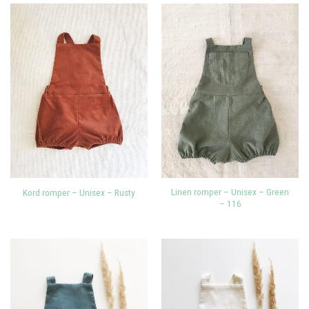
Linen romper – Unisex – Green
Kord romper – Unisex – Rusty
– 116