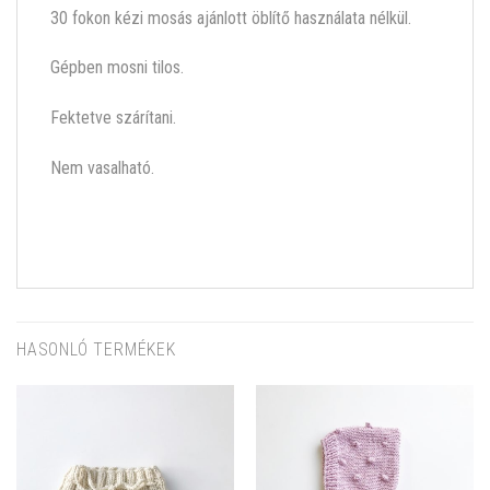
30 fokon kézi mosás ajánlott öblítő használata nélkül.
Gépben mosni tilos.
Fektetve szárítani.
Nem vasalható.
HASONLÓ TERMÉKEK