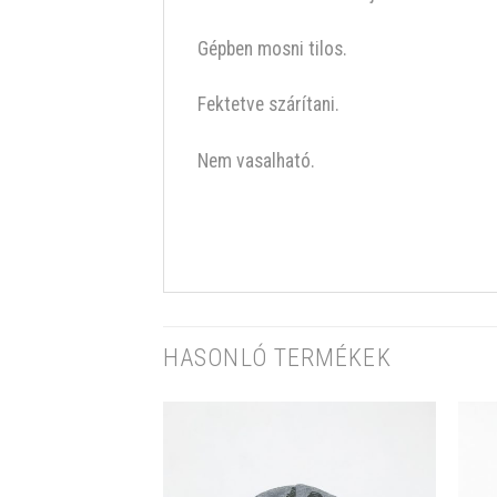
Gépben mosni tilos.
Fektetve szárítani.
Nem vasalható.
HASONLÓ TERMÉKEK