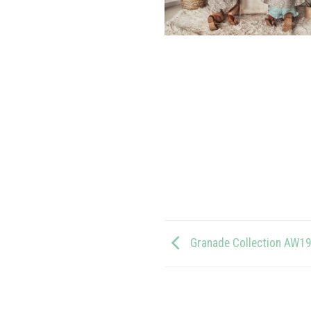
Granade Collection AW1