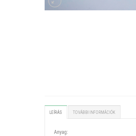
LEÍRÁS
TOVÁBBI INFORMÁCIÓK
Anyag: