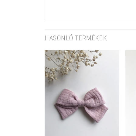
HASONLÓ TERMÉKEK