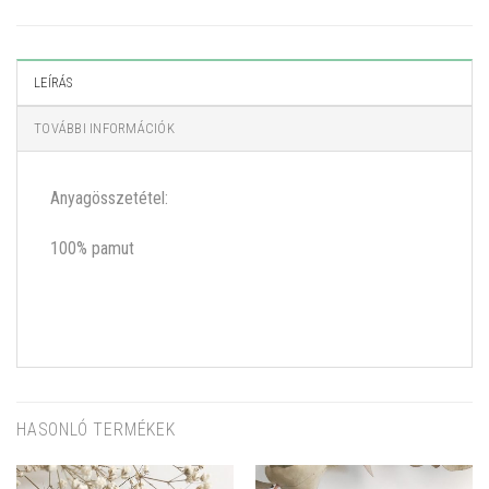
LEÍRÁS
TOVÁBBI INFORMÁCIÓK
Anyagösszetétel:
100% pamut
HASONLÓ TERMÉKEK