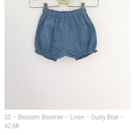
SS – Blossom Bloomer – Linen – Dusty Blue –
62,68