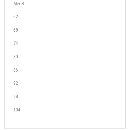
Méret:
62
68
74
80
86
92
98
104