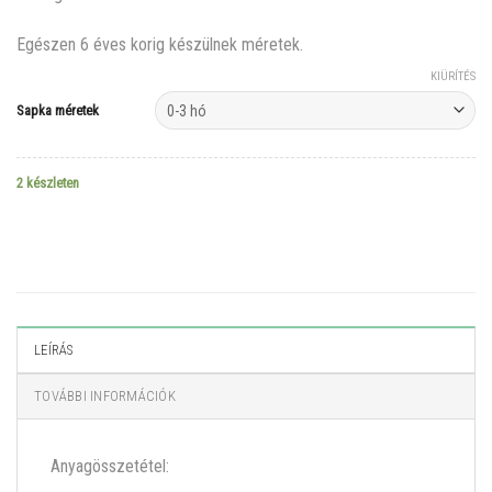
Egészen 6 éves korig készülnek méretek.
KIÜRÍTÉS
Sapka méretek
2 készleten
LEÍRÁS
TOVÁBBI INFORMÁCIÓK
Anyagösszetétel: