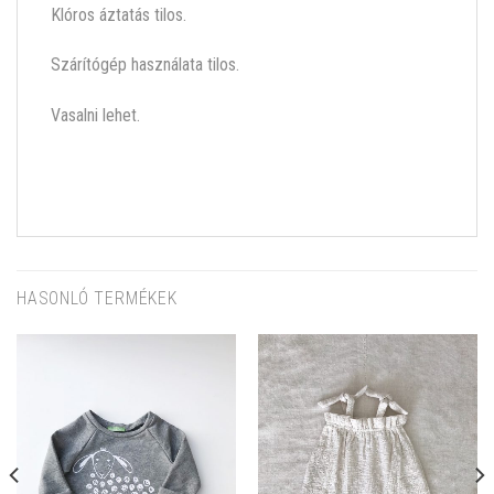
Klóros áztatás tilos.
Szárítógép használata tilos.
Vasalni lehet.
HASONLÓ TERMÉKEK